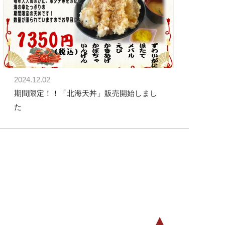
2024.12.02
期間限定！！「北海天丼」販売開始しまし
た