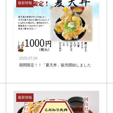
最新情報
2025.07.04
期間限定！！「夏天丼」販売開始しました
最新情報