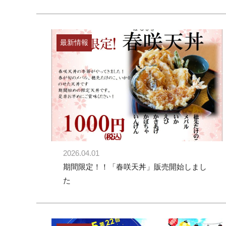
最新情報
2026.04.01
期間限定！！「春咲天丼」販売開始しまし
た