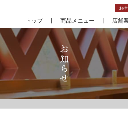
お持
トップ
商品メニュー
店舗