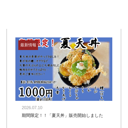
最新情報
2026.07.10
期間限定！！「夏天丼」販売開始しました