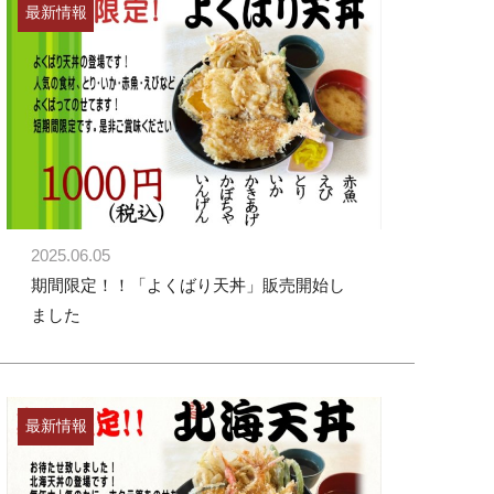
最新情報
2025.06.05
期間限定！！「よくばり天丼」販売開始し
ました
最新情報