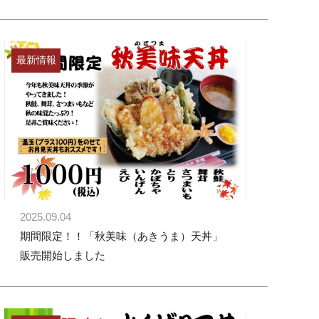
最新情報
2025.09.04
期間限定！！「秋美味（あきうま）天丼」
販売開始しました