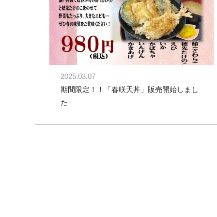
2025.03.07
期間限定！！「春咲天丼」販売開始しまし
た