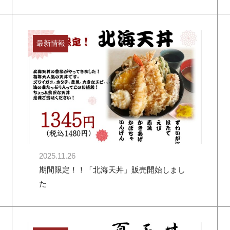
最新情報
2025.11.26
期間限定！！「北海天丼」販売開始しまし
た